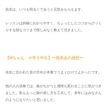
先生は、いつも明るくて会うと元気をもらえます。
レッスンは的確にわかりやすく、ちょっとしたコツからびっく
りする様なコツまで惜しみなく教えて頂きました。
【Mちゃん 小学５年生】〜発表会の感想〜
先生に言われた音の方向が本番でうまくひけてよかったです。
他の人の演奏では、曲がちがうと感情も変わることに気がつき
ました。私ももっと曲の表し方を工夫して、来年にはみなさん
のようになりたいと思いました。