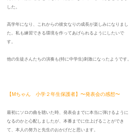
した。
高学年になり、これからの彼女なりの成長が楽しみになりまし
た。私も練習できる環境を作ってあげられるようにしたいで
す。
他の生徒さんたちの演奏も(特に中学生)刺激になったようです。
【Mちゃん 小学２年生保護者】〜発表会の感想〜
最初にソロの曲を聴いた時、発表会までに本当に弾けるように
なるのかと心配しましたが、本番までに仕上げることができ
て、本人の努力と先生のおかげだと思います。