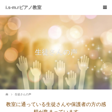
i.s-m.rピアノ教室
生徒さんの声
生徒さんの声
教室に通っている生徒さんや保護者の方の感
想が集まっています