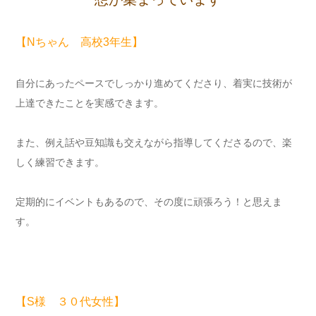
【Nちゃん 高校3年生】
自分にあったペースでしっかり進めてくださり、着実に技術が
上達できたことを実感できます。
また、例え話や豆知識も交えながら指導してくださるので、楽
しく練習できます。
定期的にイベントもあるので、その度に頑張ろう！と思えま
す。
【S様 ３０代女性】