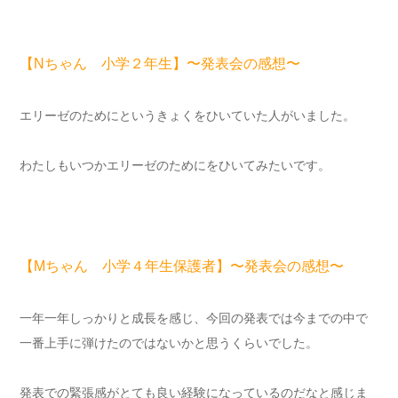
【Nちゃん 小学２年生】〜発表会の感想〜
エリーゼのためにというきょくをひいていた人がいました。
わたしもいつかエリーゼのためにをひいてみたいです。
【Mちゃん 小学４年生保護者】〜発表会の感想〜
一年一年しっかりと成長を感じ、今回の発表では今までの中で
一番上手に弾けたのではないかと思うくらいでした。
発表での緊張感がとても良い経験になっているのだなと感じま