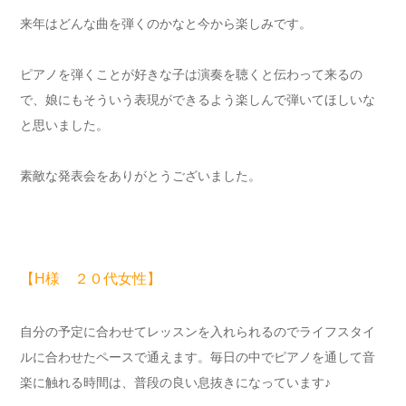
来年はどんな曲を弾くのかなと今から楽しみです。
ピアノを弾くことが好きな子は演奏を聴くと伝わって来るの
で、娘にもそういう表現ができるよう楽しんで弾いてほしいな
と思いました。
素敵な発表会をありがとうございました。
【H様 ２０代女性】
自分の予定に合わせてレッスンを入れられるのでライフスタイ
ルに合わせたペースで通えます。毎日の中でピアノを通して音
楽に触れる時間は、普段の良い息抜きになっています♪