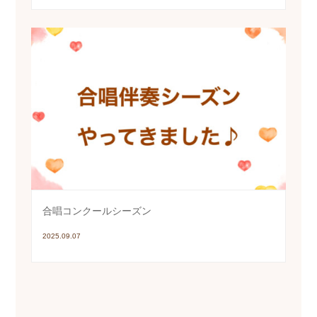
合唱コンクールシーズン
2025.09.07