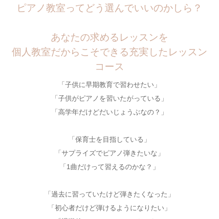
ピアノ教室ってどう選んでいいのかしら？
あなたの求めるレッスンを
個人教室だからこそできる充実したレッスン
コース
「子供に早期教育で習わせたい」
「子供がピアノを習いたがっている」
「高学年だけどだいじょうぶなの？」
「保育士を目指している」
「サプライズでピアノ弾きたいな」
「1曲だけって習えるのかな？」
「過去に習っていたけど弾きたくなった」
「初心者だけど弾けるようになりたい」