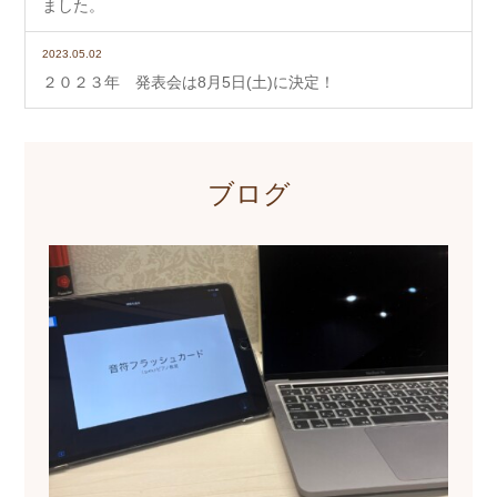
ました。
2023.05.02
２０２３年 発表会は8月5日(土)に決定！
ブログ