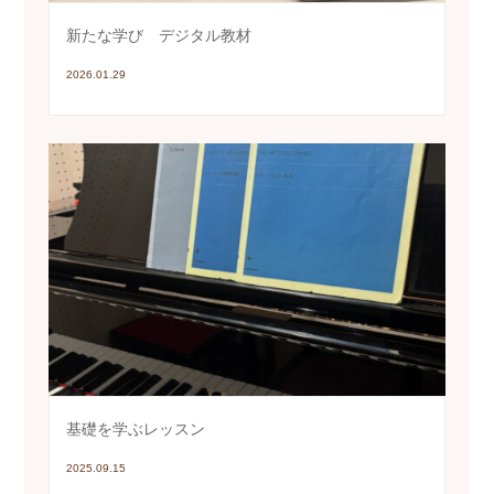
新たな学び デジタル教材
2026.01.29
基礎を学ぶレッスン
2025.09.15